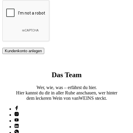
Kundenkonto anlegen
Das Team
Wer, wie, was – erfährst du hier.
Hier kannst du dir in aller Ruhe anschauen, wer hinter
dem leckeren Wein von vanWEINS steckt.