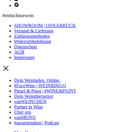
#einfachnurwein
SHOWROOM | OSNABRÜCK
Versand & Lieferung
Zahlungsmethoden
Widerrufsbelehrung
Datenschutz
AGB
Impressum
Dein Weinladen. Online.
#FaceWine | WEINBINGO
Pinsel & Pinot | #WINE&PAINT
Dein Weinübersetzer
vanWEINCHEN
Partner in Wine
Über uns
vanMEINS
#ausgetrunken | Podcast