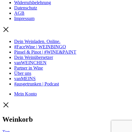
Widerrufsbelehrung
Datenschutz
AGB
Impressum
Dein Weinladen. Online.
#FaceWine | WEINBINGO
Pinsel & Pinot | #WINE&PAINT
Dein Weinübersetzer
vanWEINCHEN
Partner in Wine
Über uns
vanMEINS
#ausgetrunken | Podcast
Mein Konto
Weinkorb
Top