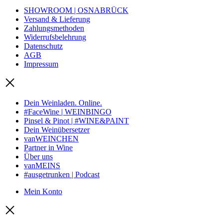
SHOWROOM | OSNABRÜCK
Versand & Lieferung
Zahlungsmethoden
Widerrufsbelehrung
Datenschutz
AGB
Impressum
Dein Weinladen. Online.
#FaceWine | WEINBINGO
Pinsel & Pinot | #WINE&PAINT
Dein Weinübersetzer
vanWEINCHEN
Partner in Wine
Über uns
vanMEINS
#ausgetrunken | Podcast
Mein Konto