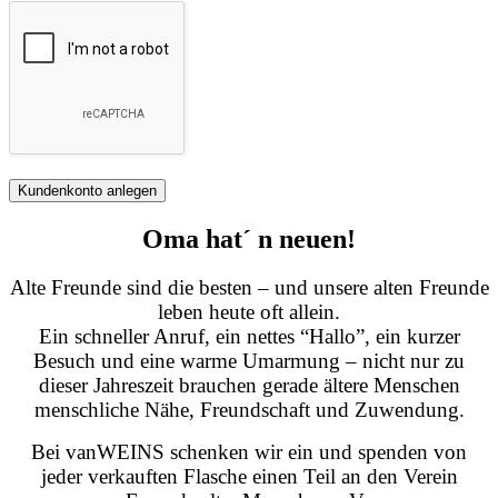
Kundenkonto anlegen
Oma hat´ n neuen!
Alte Freunde sind die besten – und unsere alten Freunde
leben heute oft allein.
Ein schneller Anruf, ein nettes “Hallo”, ein kurzer
Besuch und eine warme Umarmung – nicht nur zu
dieser Jahreszeit brauchen gerade ältere Menschen
menschliche Nähe, Freundschaft und Zuwendung.
Bei vanWEINS schenken wir ein und spenden von
jeder verkauften Flasche einen Teil an den Verein