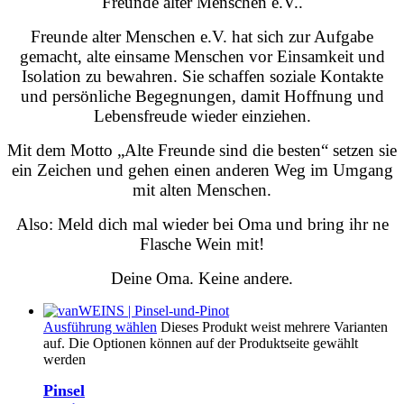
Freunde alter Menschen e.V..
Freunde alter Menschen e.V. hat sich zur Aufgabe
gemacht, alte einsame Menschen vor Einsamkeit und
Isolation zu bewahren. Sie schaffen soziale Kontakte
und persönliche Begegnungen, damit Hoffnung und
Lebensfreude wieder einziehen.
Mit dem Motto „Alte Freunde sind die besten“ setzen sie
ein Zeichen und gehen einen anderen Weg im Umgang
mit alten Menschen.
Also: Meld dich mal wieder bei Oma und bring ihr ne
Flasche Wein mit!
Deine Oma. Keine andere.
Ausführung wählen
Dieses Produkt weist mehrere Varianten
auf. Die Optionen können auf der Produktseite gewählt
werden
Pinsel